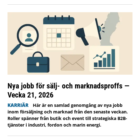
Nya jobb för sälj- och marknadsproffs —
Vecka 21, 2026
KARRIÄR
Här är en samlad genomgång av nya jobb
inom försäljning och marknad från den senaste veckan.
Roller spänner från butik och event till strategiska B2B-
tjänster i industri, fordon och marin energi.