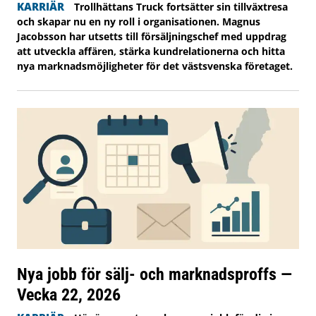
KARRIÄR
Trollhättans Truck fortsätter sin tillväxtresa
och skapar nu en ny roll i organisationen. Magnus
Jacobsson har utsetts till försäljningschef med uppdrag
att utveckla affären, stärka kundrelationerna och hitta
nya marknadsmöjligheter för det västsvenska företaget.
Nya jobb för sälj- och marknadsproffs —
Vecka 22, 2026