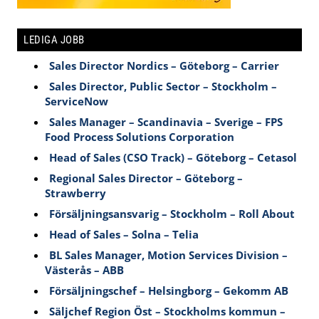
LEDIGA JOBB
Sales Director Nordics – Göteborg – Carrier
Sales Director, Public Sector – Stockholm –
ServiceNow
Sales Manager – Scandinavia – Sverige – FPS
Food Process Solutions Corporation
Head of Sales (CSO Track) – Göteborg – Cetasol
Regional Sales Director – Göteborg –
Strawberry
Försäljningsansvarig – Stockholm – Roll About
Head of Sales – Solna – Telia
BL Sales Manager, Motion Services Division –
Västerås – ABB
Försäljningschef – Helsingborg – Gekomm AB
Säljchef Region Öst – Stockholms kommun –