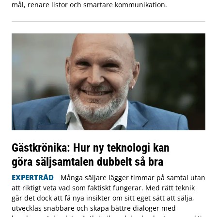
mål, renare listor och smartare kommunikation.
Gästkrönika: Hur ny teknologi kan
göra säljsamtalen dubbelt så bra
EXPERTRÅD
Många säljare lägger timmar på samtal utan
att riktigt veta vad som faktiskt fungerar. Med rätt teknik
går det dock att få nya insikter om sitt eget sätt att sälja,
utvecklas snabbare och skapa bättre dialoger med