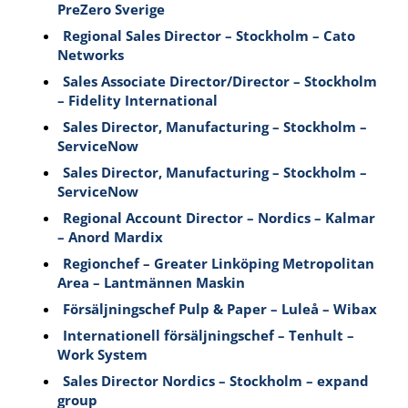
PreZero Sverige
Regional Sales Director – Stockholm – Cato
Networks
Sales Associate Director/Director – Stockholm
– Fidelity International
Sales Director, Manufacturing – Stockholm –
ServiceNow
Sales Director, Manufacturing – Stockholm –
ServiceNow
Regional Account Director – Nordics – Kalmar
– Anord Mardix
Regionchef – Greater Linköping Metropolitan
Area – Lantmännen Maskin
Försäljningschef Pulp & Paper – Luleå – Wibax
Internationell försäljningschef – Tenhult –
Work System
Sales Director Nordics – Stockholm – expand
group