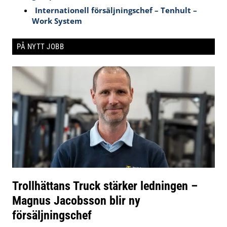
Internationell försäljningschef – Tenhult –
Work System
PÅ NYTT JOBB
Trollhättans Truck stärker ledningen –
Magnus Jacobsson blir ny
försäljningschef