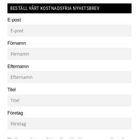
BESTÄLL VÅRT KOSTNADSFRIA NYHETSBREV
E-post
Förnamn
Efternamn
Titel
Företag