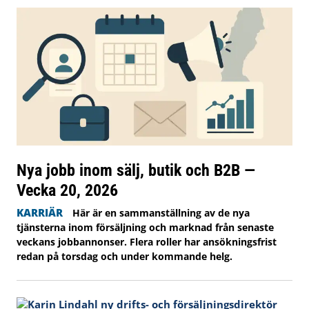
Nya jobb inom sälj, butik och B2B —
Vecka 20, 2026
KARRIÄR
Här är en sammanställning av de nya
tjänsterna inom försäljning och marknad från senaste
veckans jobbannonser. Flera roller har ansökningsfrist
redan på torsdag och under kommande helg.