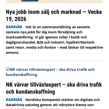
Nya jobb inom sälj och marknad — Vecka
19, 2026
KARRIÄR
Här är en sammanställning av senaste
veckans nya jobb för dig inom försäljning och
marknadsföring. Vi går igenom roller i butik och
dagligvaruhandel, B2B och industri, lojalitet/Martech
samt resor, media och fordon – med länkar till respektive
annons.
NK värvar tillväxtexpert – ska driva trafik
och kundanskaffning
KARRIÄR
Nordiska Kompaniet stärker sin digitala och
datadrivna satsning genom att rekrytera Hanna von