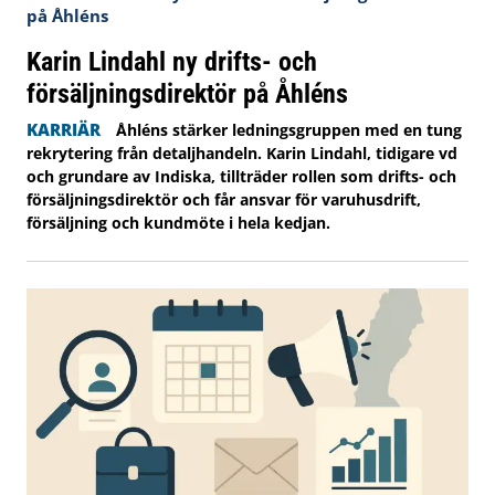
Karin Lindahl ny drifts- och
försäljningsdirektör på Åhléns
KARRIÄR
Åhléns stärker ledningsgruppen med en tung
rekrytering från detaljhandeln. Karin Lindahl, tidigare vd
och grundare av Indiska, tillträder rollen som drifts- och
försäljningsdirektör och får ansvar för varuhusdrift,
försäljning och kundmöte i hela kedjan.