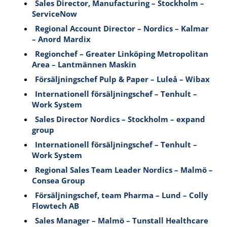
Sales Director, Manufacturing – Stockholm –
ServiceNow
Regional Account Director – Nordics – Kalmar
– Anord Mardix
Regionchef – Greater Linköping Metropolitan
Area – Lantmännen Maskin
Försäljningschef Pulp & Paper – Luleå – Wibax
Internationell försäljningschef – Tenhult –
Work System
Sales Director Nordics – Stockholm – expand
group
Internationell försäljningschef – Tenhult –
Work System
Regional Sales Team Leader Nordics – Malmö –
Consea Group
Försäljningschef, team Pharma – Lund – Colly
Flowtech AB
Sales Manager – Malmö – Tunstall Healthcare