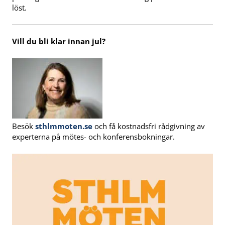
löst.
Vill du bli klar innan jul?
Besök
sthlmmoten.se
och få kostnadsfri rådgivning av
experterna på mötes- och konferensbokningar.