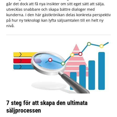
går det dock att få nya insikter om sitt eget sätt att sälja,
utvecklas snabbare och skapa bättre dialoger med
kunderna. I den här gästkrönikan delas konkreta perspektiv
på hur ny teknologi kan lyfta säljsamtalen till en helt ny
nivå.
7 steg för att skapa den ultimata
säljprocessen