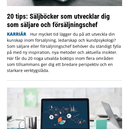
20 tips: Säljböcker som utvecklar dig
som säljare och försäljningschef
KARRIÄR
Hur mycket tid lägger du på att utveckla din
kunskap inom försäljning, ledarskap och kundpsykologi?
Som säljare eller försäljningschef behöver du ständigt fylla
på med ny inspiration, nya metoder och aktuella insikter.
Här får du 20 noga utvalda boktips inom flera områden
som tillsammans ger dig ett bredare perspektiv och en
starkare verktygslåda.