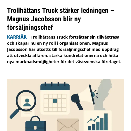
Trollhättans Truck stärker ledningen –
Magnus Jacobsson blir ny
försäljningschef
KARRIÄR
Trollhättans Truck fortsätter sin tillväxtresa
och skapar nu en ny roll i organisationen. Magnus
Jacobsson har utsetts till försäljningschef med uppdrag
att utveckla affären, stärka kundrelationerna och hitta
nya marknadsmöjligheter för det västsvenska företaget.