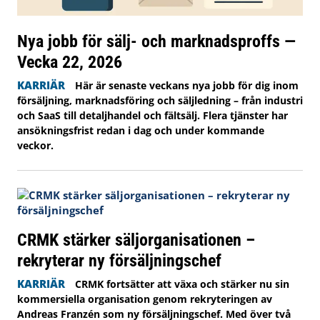
Nya jobb för sälj- och marknadsproffs —
Vecka 22, 2026
KARRIÄR
Här är senaste veckans nya jobb för dig inom
försäljning, marknadsföring och säljledning – från industri
och SaaS till detaljhandel och fältsälj. Flera tjänster har
ansökningsfrist redan i dag och under kommande
veckor.
CRMK stärker säljorganisationen –
rekryterar ny försäljningschef
KARRIÄR
CRMK fortsätter att växa och stärker nu sin
kommersiella organisation genom rekryteringen av
Andreas Franzén som ny försäljningschef. Med över två