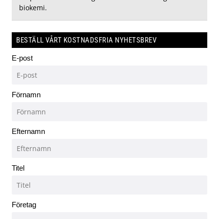
biokemi.
BESTÄLL VÅRT KOSTNADSFRIA NYHETSBREV
E-post
Förnamn
Efternamn
Titel
Företag