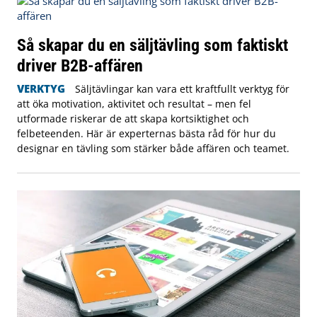
Så skapar du en säljtävling som faktiskt
driver B2B-affären
VERKTYG
Säljtävlingar kan vara ett kraftfullt verktyg för
att öka motivation, aktivitet och resultat – men fel
utformade riskerar de att skapa kortsiktighet och
felbeteenden. Här är experternas bästa råd för hur du
designar en tävling som stärker både affären och teamet.