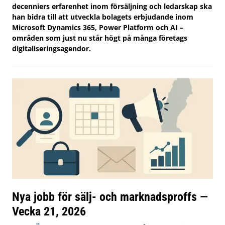
decenniers erfarenhet inom försäljning och ledarskap ska
han bidra till att utveckla bolagets erbjudande inom
Microsoft Dynamics 365, Power Platform och AI –
områden som just nu står högt på många företags
digitaliseringsagendor.
Nya jobb för sälj- och marknadsproffs —
Vecka 21, 2026