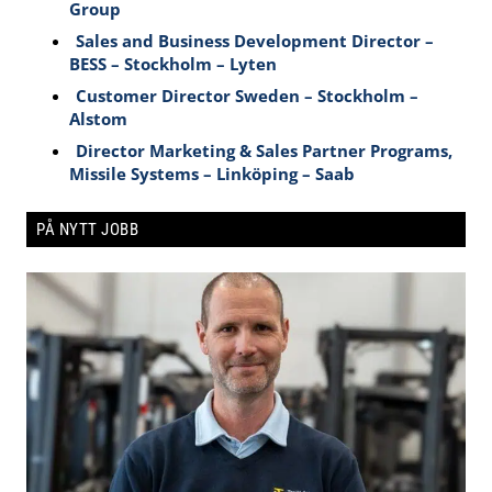
Group
Sales and Business Development Director –
BESS – Stockholm – Lyten
Customer Director Sweden – Stockholm –
Alstom
Director Marketing & Sales Partner Programs,
Missile Systems – Linköping – Saab
PÅ NYTT JOBB