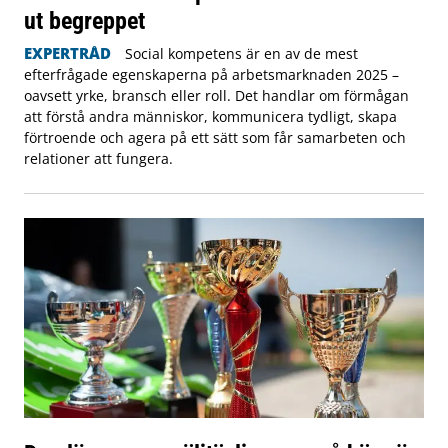
ut begreppet
EXPERTRÅD
Social kompetens är en av de mest
efterfrågade egenskaperna på arbetsmarknaden 2025 –
oavsett yrke, bransch eller roll. Det handlar om förmågan
att förstå andra människor, kommunicera tydligt, skapa
förtroende och agera på ett sätt som får samarbeten och
relationer att fungera.