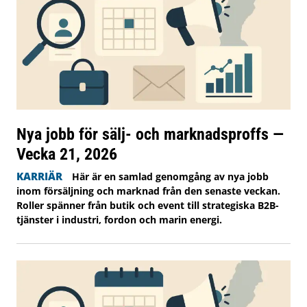
Nya jobb för sälj- och marknadsproffs —
Vecka 21, 2026
KARRIÄR
Här är en samlad genomgång av nya jobb
inom försäljning och marknad från den senaste veckan.
Roller spänner från butik och event till strategiska B2B-
tjänster i industri, fordon och marin energi.