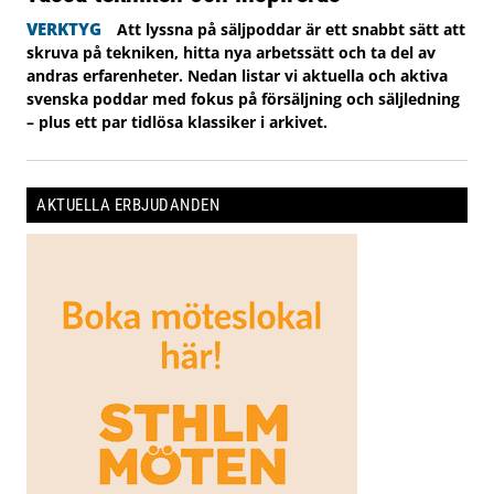
VERKTYG
Att lyssna på säljpoddar är ett snabbt sätt att
skruva på tekniken, hitta nya arbetssätt och ta del av
andras erfarenheter. Nedan listar vi aktuella och aktiva
svenska poddar med fokus på försäljning och säljledning
– plus ett par tidlösa klassiker i arkivet.
AKTUELLA ERBJUDANDEN