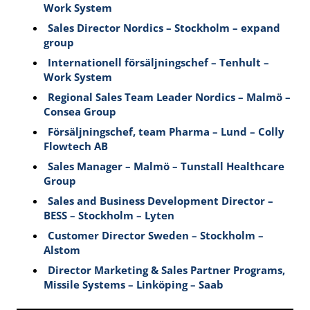
Work System
Sales Director Nordics – Stockholm – expand
group
Internationell försäljningschef – Tenhult –
Work System
Regional Sales Team Leader Nordics – Malmö –
Consea Group
Försäljningschef, team Pharma – Lund – Colly
Flowtech AB
Sales Manager – Malmö – Tunstall Healthcare
Group
Sales and Business Development Director –
BESS – Stockholm – Lyten
Customer Director Sweden – Stockholm –
Alstom
Director Marketing & Sales Partner Programs,
Missile Systems – Linköping – Saab