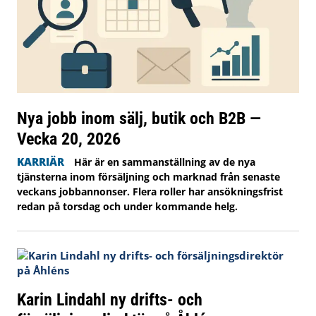
Nya jobb inom sälj, butik och B2B —
Vecka 20, 2026
KARRIÄR
Här är en sammanställning av de nya
tjänsterna inom försäljning och marknad från senaste
veckans jobbannonser. Flera roller har ansökningsfrist
redan på torsdag och under kommande helg.
Karin Lindahl ny drifts- och