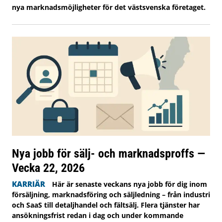
nya marknadsmöjligheter för det västsvenska företaget.
Nya jobb för sälj- och marknadsproffs —
Vecka 22, 2026
KARRIÄR
Här är senaste veckans nya jobb för dig inom
försäljning, marknadsföring och säljledning – från industri
och SaaS till detaljhandel och fältsälj. Flera tjänster har
ansökningsfrist redan i dag och under kommande