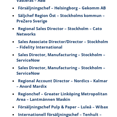
Västerås – ABB
Försäljningschef – Helsingborg – Gekomm AB
Säljchef Region Öst – Stockholms kommun –
PreZero Sverige
Regional Sales Director – Stockholm – Cato
Networks
Sales Associate Director/Director – Stockholm
– Fidelity International
Sales Director, Manufacturing – Stockholm –
ServiceNow
Sales Director, Manufacturing – Stockholm –
ServiceNow
Regional Account Director – Nordics – Kalmar
– Anord Mardix
Regionchef – Greater Linköping Metropolitan
Area – Lantmännen Maskin
Försäljningschef Pulp & Paper – Luleå – Wibax
Internationell försäljningschef – Tenhult –