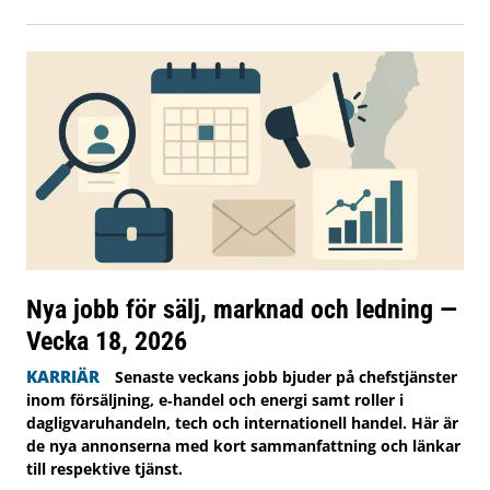
Nya jobb för sälj, marknad och ledning —
Vecka 18, 2026
KARRIÄR
Senaste veckans jobb bjuder på chefstjänster
inom försäljning, e‑handel och energi samt roller i
dagligvaruhandeln, tech och internationell handel. Här är
de nya annonserna med kort sammanfattning och länkar
till respektive tjänst.