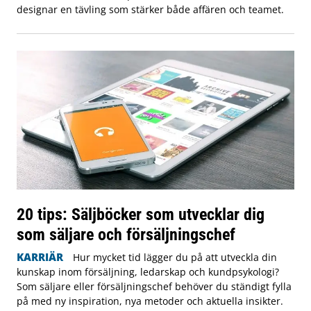
designar en tävling som stärker både affären och teamet.
20 tips: Säljböcker som utvecklar dig
som säljare och försäljningschef
KARRIÄR
Hur mycket tid lägger du på att utveckla din
kunskap inom försäljning, ledarskap och kundpsykologi?
Som säljare eller försäljningschef behöver du ständigt fylla
på med ny inspiration, nya metoder och aktuella insikter.