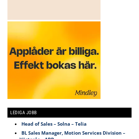
LEDIGA JOBB
Head of Sales – Solna – Telia
BL Sales Manager, Motion Services Division –