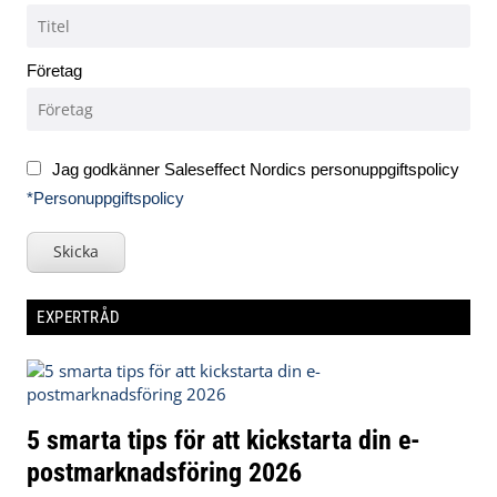
Företag
Jag godkänner Saleseffect Nordics personuppgiftspolicy
*Personuppgiftspolicy
Skicka
EXPERTRÅD
5 smarta tips för att kickstarta din e-
postmarknadsföring 2026