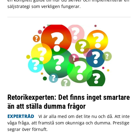
säljstrategi som verkligen fungerar.
Retorikexperten: Det finns inget smartare
än att ställa dumma frågor
EXPERTRÅD
Vi är alla med om det lite nu och då. Att inte
våga fråga, att framstå som okunniga och dumma. Prestige
segrar över förnuft.