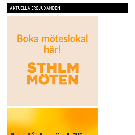
AKTUELLA ERBJUDANDEN