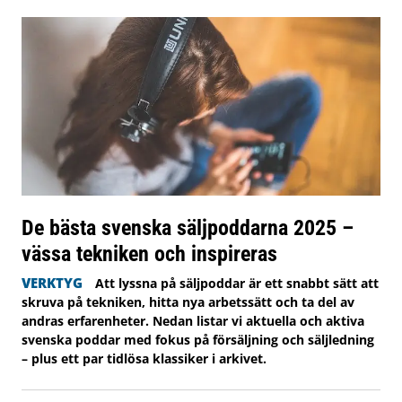
De bästa svenska säljpoddarna 2025 –
vässa tekniken och inspireras
VERKTYG
Att lyssna på säljpoddar är ett snabbt sätt att
skruva på tekniken, hitta nya arbetssätt och ta del av
andras erfarenheter. Nedan listar vi aktuella och aktiva
svenska poddar med fokus på försäljning och säljledning
– plus ett par tidlösa klassiker i arkivet.