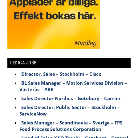
LEDIGA JOBB
Director, Sales – Stockholm – Cisco
BL Sales Manager – Motion Services Division –
Västerås – ABB
Sales Director Nordics – Göteborg – Carrier
Sales Director, Public Sector – Stockholm –
ServiceNow
Sales Manager – Scandinavia – Sverige – FPS
Food Process Solutions Corporation