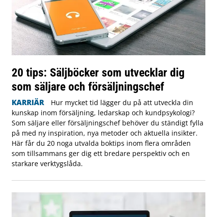
20 tips: Säljböcker som utvecklar dig
som säljare och försäljningschef
KARRIÄR
Hur mycket tid lägger du på att utveckla din
kunskap inom försäljning, ledarskap och kundpsykologi?
Som säljare eller försäljningschef behöver du ständigt fylla
på med ny inspiration, nya metoder och aktuella insikter.
Här får du 20 noga utvalda boktips inom flera områden
som tillsammans ger dig ett bredare perspektiv och en
starkare verktygslåda.