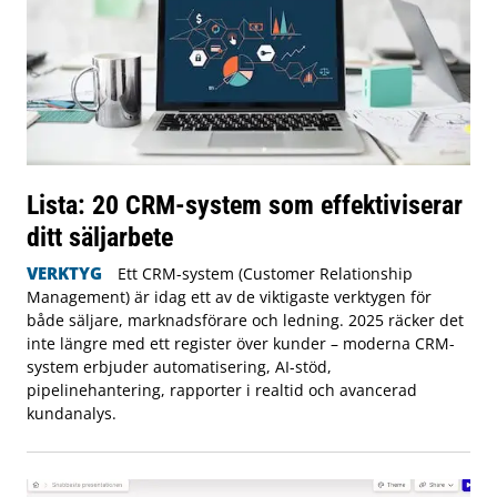
Lista: 20 CRM-system som effektiviserar
ditt säljarbete
VERKTYG
Ett CRM-system (Customer Relationship
Management) är idag ett av de viktigaste verktygen för
både säljare, marknadsförare och ledning. 2025 räcker det
inte längre med ett register över kunder – moderna CRM-
system erbjuder automatisering, AI-stöd,
pipelinehantering, rapporter i realtid och avancerad
kundanalys.