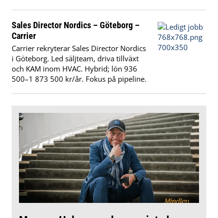
Sales Director Nordics – Göteborg –
Carrier
Carrier rekryterar Sales Director Nordics
i Göteborg. Led säljteam, driva tillväxt
och KAM inom HVAC. Hybrid; lön 936
500–1 873 500 kr/år. Fokus på pipeline.