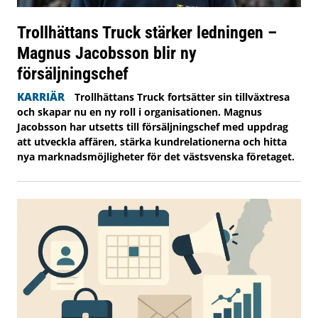
Trollhättans Truck stärker ledningen –
Magnus Jacobsson blir ny
försäljningschef
KARRIÄR
Trollhättans Truck fortsätter sin tillväxtresa
och skapar nu en ny roll i organisationen. Magnus
Jacobsson har utsetts till försäljningschef med uppdrag
att utveckla affären, stärka kundrelationerna och hitta
nya marknadsmöjligheter för det västsvenska företaget.