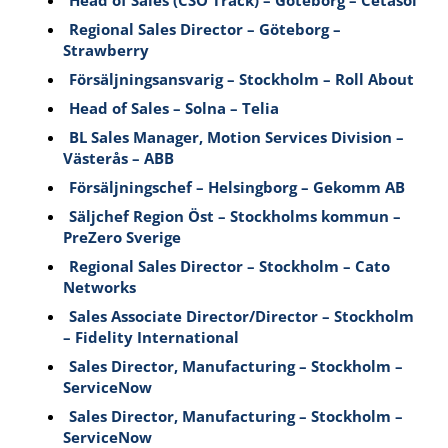
Head of Sales (CSO Track) – Göteborg – Cetasol
Regional Sales Director – Göteborg –
Strawberry
Försäljningsansvarig – Stockholm – Roll About
Head of Sales – Solna – Telia
BL Sales Manager, Motion Services Division –
Västerås – ABB
Försäljningschef – Helsingborg – Gekomm AB
Säljchef Region Öst – Stockholms kommun –
PreZero Sverige
Regional Sales Director – Stockholm – Cato
Networks
Sales Associate Director/Director – Stockholm
– Fidelity International
Sales Director, Manufacturing – Stockholm –
ServiceNow
Sales Director, Manufacturing – Stockholm –
ServiceNow