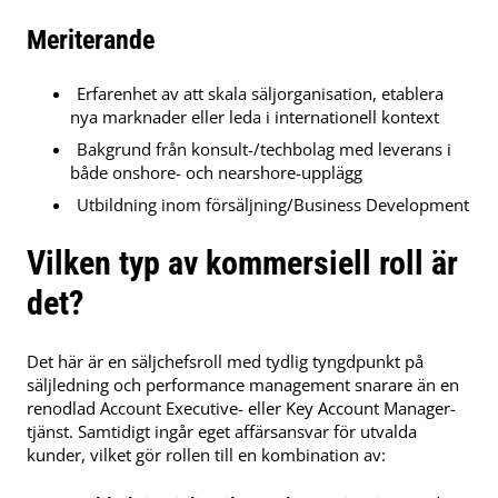
Meriterande
Erfarenhet av att skala säljorganisation, etablera
nya marknader eller leda i internationell kontext
Bakgrund från konsult-/techbolag med leverans i
både onshore- och nearshore-upplägg
Utbildning inom försäljning/Business Development
Vilken typ av kommersiell roll är
det?
Det här är en säljchefsroll med tydlig tyngdpunkt på
säljledning och performance management snarare än en
renodlad Account Executive- eller Key Account Manager-
tjänst. Samtidigt ingår eget affärsansvar för utvalda
kunder, vilket gör rollen till en kombination av: