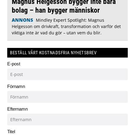
Magnus Helgesson bygger inte bara
bolag – han bygger människor
ANNONS
Mindley Expert Spotlight: Magnus
Helgesson om drivkraft, transformation och varför det
viktiga inte är vad du gör – utan vem du blir.
BESTÄLL VÅRT KOSTNADSFRIA NYHETSBREV
E-post
Förnamn
Efternamn
Titel