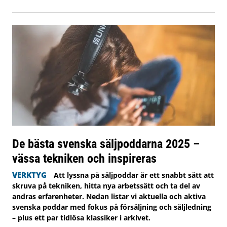
De bästa svenska säljpoddarna 2025 –
vässa tekniken och inspireras
VERKTYG
Att lyssna på säljpoddar är ett snabbt sätt att
skruva på tekniken, hitta nya arbetssätt och ta del av
andras erfarenheter. Nedan listar vi aktuella och aktiva
svenska poddar med fokus på försäljning och säljledning
– plus ett par tidlösa klassiker i arkivet.