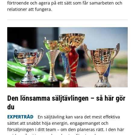
förtroende och agera på ett sätt som får samarbeten och
relationer att fungera.
Den lönsamma säljtävlingen – så här gör
du
EXPERTRÅD
En säljtävling kan vara det mest effektiva
sättet att snabbt höja energin, engagemanget och
försäljningen i ditt team – om den planeras rätt. I den här