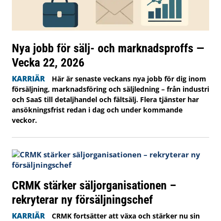
Nya jobb för sälj- och marknadsproffs —
Vecka 22, 2026
KARRIÄR
Här är senaste veckans nya jobb för dig inom
försäljning, marknadsföring och säljledning – från industri
och SaaS till detaljhandel och fältsälj. Flera tjänster har
ansökningsfrist redan i dag och under kommande
veckor.
CRMK stärker säljorganisationen –
rekryterar ny försäljningschef
KARRIÄR
CRMK fortsätter att växa och stärker nu sin