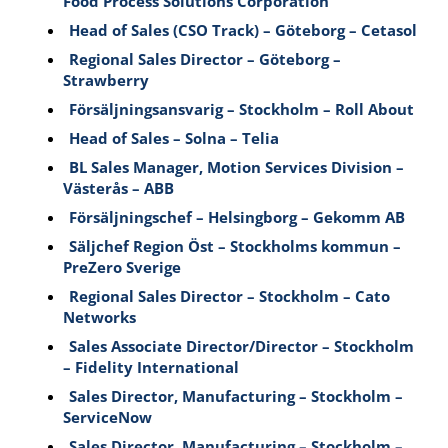
Food Process Solutions Corporation
Head of Sales (CSO Track) – Göteborg – Cetasol
Regional Sales Director – Göteborg –
Strawberry
Försäljningsansvarig – Stockholm – Roll About
Head of Sales – Solna – Telia
BL Sales Manager, Motion Services Division –
Västerås – ABB
Försäljningschef – Helsingborg – Gekomm AB
Säljchef Region Öst – Stockholms kommun –
PreZero Sverige
Regional Sales Director – Stockholm – Cato
Networks
Sales Associate Director/Director – Stockholm
– Fidelity International
Sales Director, Manufacturing – Stockholm –
ServiceNow
Sales Director, Manufacturing – Stockholm –