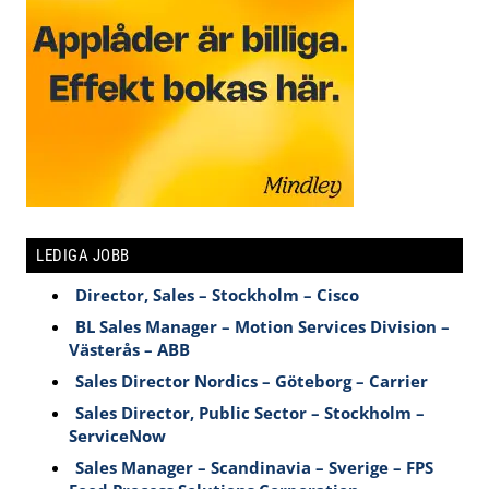
LEDIGA JOBB
Director, Sales – Stockholm – Cisco
BL Sales Manager – Motion Services Division –
Västerås – ABB
Sales Director Nordics – Göteborg – Carrier
Sales Director, Public Sector – Stockholm –
ServiceNow
Sales Manager – Scandinavia – Sverige – FPS