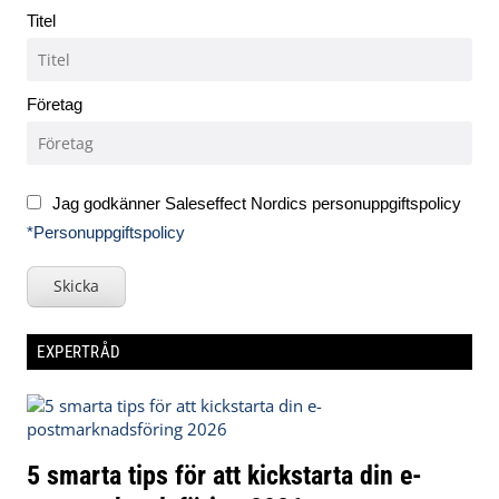
Titel
Företag
Jag godkänner Saleseffect Nordics personuppgiftspolicy
*Personuppgiftspolicy
Skicka
EXPERTRÅD
5 smarta tips för att kickstarta din e-