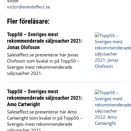
Victor
victor@eventeffect.se
Fler föreläsare:
Topp50 – Sveriges mest
rekommenderade säljcoacher 2021:
Jonas Olofsson
Saleseffect.se presenterar här Jonas
Olofsson som kvalat in på Topp50 –
Sveriges mest rekommenderade
säljcoacher 2021.
Topp50 – Sveriges mest
rekommenderade säljcoacher 2021:
Amo Cartwright
Saleseffect.se presenterar här Amo
Cartwright som kvalat in på Topp50 –
Sveriges mest rekommenderade
säljcoacher 2021.