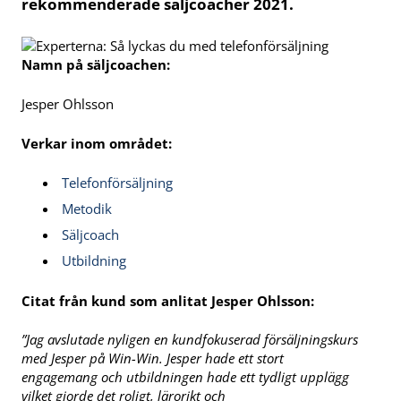
rekommenderade säljcoacher 2021.
Namn på säljcoachen:
Jesper Ohlsson
Verkar inom området:
Telefonförsäljning
Metodik
Säljcoach
Utbildning
Citat från kund som anlitat Jesper Ohlsson:
”Jag avslutade nyligen en kundfokuserad försäljningskurs
med Jesper på Win-Win. Jesper hade ett stort
engagemang och utbildningen hade ett tydligt upplägg
vilket gjorde det roligt, lärorikt och