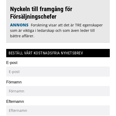
Nyckeln till framgång för
Försäljningschefer
ANNONS
Forskning visar att det är TRE egenskaper
som är viktiga i ledarskap och som även leder till
bättre affärer.
BESTÄLL VÅRT KOSTNADSFRIA NYHETSBREV
E-post
Förnamn
Efternamn