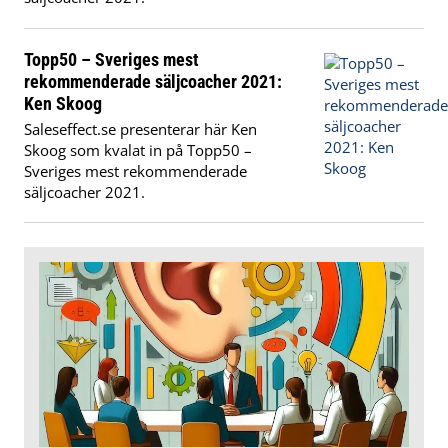
Topp50 – Sveriges mest
rekommenderade säljcoacher 2021:
Ken Skoog
Saleseffect.se presenterar här Ken
Skoog som kvalat in på Topp50 –
Sveriges mest rekommenderade
säljcoacher 2021.