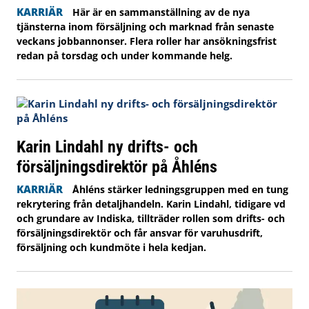
KARRIÄR
Här är en sammanställning av de nya
tjänsterna inom försäljning och marknad från senaste
veckans jobbannonser. Flera roller har ansökningsfrist
redan på torsdag och under kommande helg.
Karin Lindahl ny drifts- och
försäljningsdirektör på Åhléns
KARRIÄR
Åhléns stärker ledningsgruppen med en tung
rekrytering från detaljhandeln. Karin Lindahl, tidigare vd
och grundare av Indiska, tillträder rollen som drifts- och
försäljningsdirektör och får ansvar för varuhusdrift,
försäljning och kundmöte i hela kedjan.