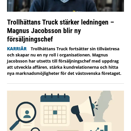
Trollhättans Truck stärker ledningen –
Magnus Jacobsson blir ny
försäljningschef
KARRIÄR
Trollhättans Truck fortsätter sin tillväxtresa
och skapar nu en ny roll i organisationen. Magnus
Jacobsson har utsetts till försäljningschef med uppdrag
att utveckla affären, stärka kundrelationerna och hitta
nya marknadsmöjligheter för det västsvenska företaget.