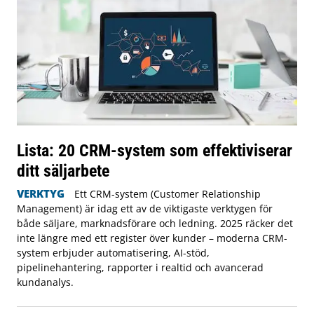
Lista: 20 CRM-system som effektiviserar
ditt säljarbete
VERKTYG
Ett CRM-system (Customer Relationship
Management) är idag ett av de viktigaste verktygen för
både säljare, marknadsförare och ledning. 2025 räcker det
inte längre med ett register över kunder – moderna CRM-
system erbjuder automatisering, AI-stöd,
pipelinehantering, rapporter i realtid och avancerad
kundanalys.