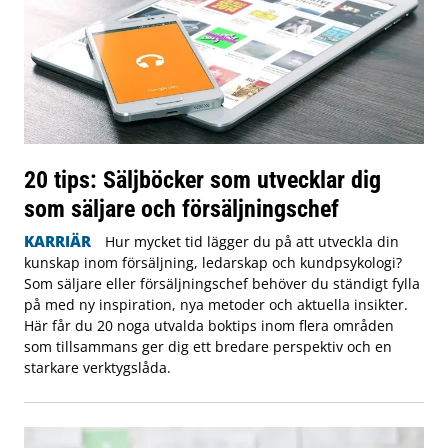
20 tips: Säljböcker som utvecklar dig
som säljare och försäljningschef
KARRIÄR
Hur mycket tid lägger du på att utveckla din
kunskap inom försäljning, ledarskap och kundpsykologi?
Som säljare eller försäljningschef behöver du ständigt fylla
på med ny inspiration, nya metoder och aktuella insikter.
Här får du 20 noga utvalda boktips inom flera områden
som tillsammans ger dig ett bredare perspektiv och en
starkare verktygslåda.