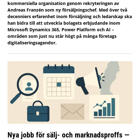
kommersiella organisation genom rekryteringen av
Andreas Franzén som ny försäljningschef. Med över två
decenniers erfarenhet inom försäljning och ledarskap ska
han bidra till att utveckla bolagets erbjudande inom
Microsoft Dynamics 365, Power Platform och AI –
områden som just nu står högt på många företags
digitaliseringsagendor.
Nya jobb för sälj- och marknadsproffs —