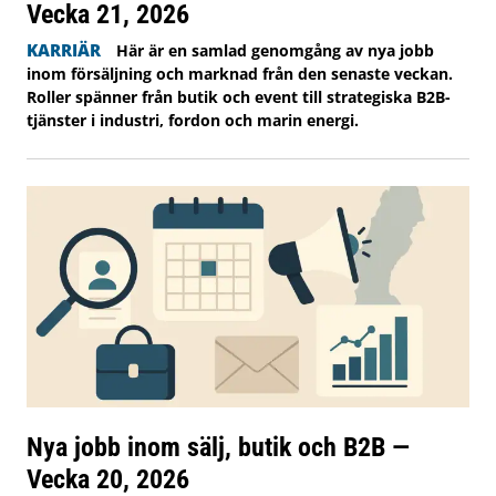
Vecka 21, 2026
KARRIÄR
Här är en samlad genomgång av nya jobb
inom försäljning och marknad från den senaste veckan.
Roller spänner från butik och event till strategiska B2B-
tjänster i industri, fordon och marin energi.
Nya jobb inom sälj, butik och B2B —
Vecka 20, 2026