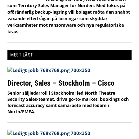
som Territory Sales Manager för Norden. Med fokus på
oföränderlig backup-lagring vill bolaget möta den snabbt
växande efterfrågan på lösningar som skyddar
verksamheter mot ransomware och nya regulatoriska
krav.
MEST LÄST
Director, Sales – Stockholm – Cisco
Senior säljledarroll i Stockholm: led North Theatre
Security Sales-teamet, driva go-to-market, bookings och
forecast accuracy samt samarbete med ledare i
North/EMEA.