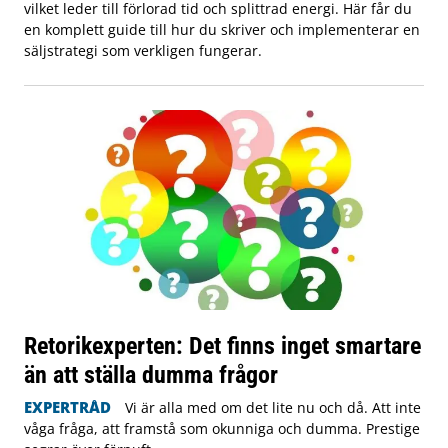
vilket leder till förlorad tid och splittrad energi. Här får du
en komplett guide till hur du skriver och implementerar en
säljstrategi som verkligen fungerar.
Retorikexperten: Det finns inget smartare
än att ställa dumma frågor
EXPERTRÅD
Vi är alla med om det lite nu och då. Att inte
våga fråga, att framstå som okunniga och dumma. Prestige