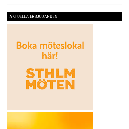
AKTUELLA ERBJUDANDEN