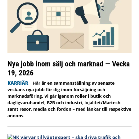
Nya jobb inom sälj och marknad — Vecka
19, 2026
KARRIÄR
Här är en sammanställning av senaste
veckans nya jobb för dig inom försäljning och
marknadsföring. Vi går igenom roller i butik och
dagligvaruhandel, B2B och industri, lojalitet/Martech
samt resor, media och fordon – med länkar till respektive
annons.