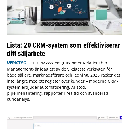
Lista: 20 CRM-system som effektiviserar
ditt säljarbete
VERKTYG
Ett CRM-system (Customer Relationship
Management) är idag ett av de viktigaste verktygen för
både säljare, marknadsförare och ledning. 2025 räcker det
inte längre med ett register över kunder – moderna CRM-
system erbjuder automatisering, AI-stöd,
pipelinehantering, rapporter i realtid och avancerad
kundanalys.