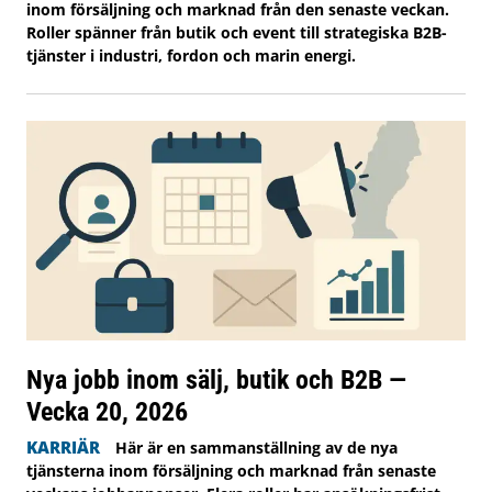
inom försäljning och marknad från den senaste veckan.
Roller spänner från butik och event till strategiska B2B-
tjänster i industri, fordon och marin energi.
Nya jobb inom sälj, butik och B2B —
Vecka 20, 2026
KARRIÄR
Här är en sammanställning av de nya
tjänsterna inom försäljning och marknad från senaste