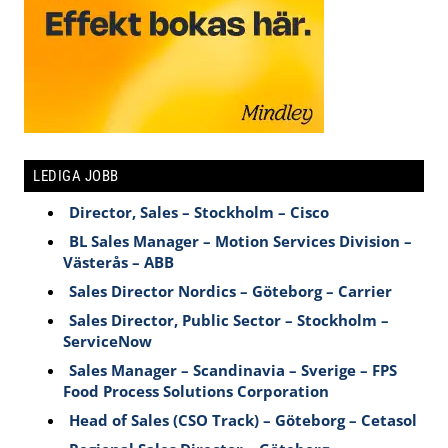
LEDIGA JOBB
Director, Sales – Stockholm – Cisco
BL Sales Manager – Motion Services Division –
Västerås – ABB
Sales Director Nordics – Göteborg – Carrier
Sales Director, Public Sector – Stockholm –
ServiceNow
Sales Manager – Scandinavia – Sverige – FPS
Food Process Solutions Corporation
Head of Sales (CSO Track) – Göteborg – Cetasol