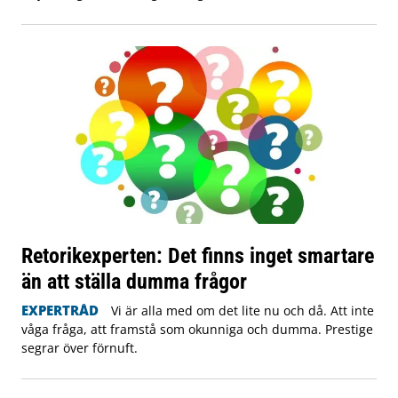
Retorikexperten: Det finns inget smartare
än att ställa dumma frågor
EXPERTRÅD
Vi är alla med om det lite nu och då. Att inte
våga fråga, att framstå som okunniga och dumma. Prestige
segrar över förnuft.