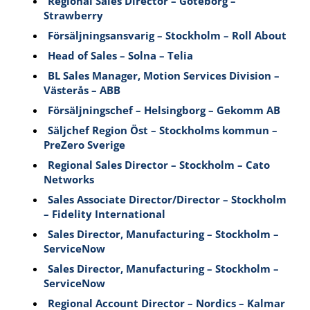
Regional Sales Director – Göteborg –
Strawberry
Försäljningsansvarig – Stockholm – Roll About
Head of Sales – Solna – Telia
BL Sales Manager, Motion Services Division –
Västerås – ABB
Försäljningschef – Helsingborg – Gekomm AB
Säljchef Region Öst – Stockholms kommun –
PreZero Sverige
Regional Sales Director – Stockholm – Cato
Networks
Sales Associate Director/Director – Stockholm
– Fidelity International
Sales Director, Manufacturing – Stockholm –
ServiceNow
Sales Director, Manufacturing – Stockholm –
ServiceNow
Regional Account Director – Nordics – Kalmar