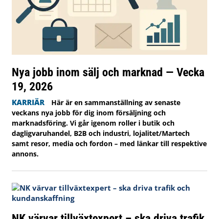
Nya jobb inom sälj och marknad — Vecka
19, 2026
KARRIÄR
Här är en sammanställning av senaste
veckans nya jobb för dig inom försäljning och
marknadsföring. Vi går igenom roller i butik och
dagligvaruhandel, B2B och industri, lojalitet/Martech
samt resor, media och fordon – med länkar till respektive
annons.
NK värvar tillväxtexpert – ska driva trafik