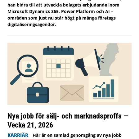
han bidra till att utveckla bolagets erbjudande inom
Microsoft Dynamics 365, Power Platform och AI –
områden som just nu står högt på många företags
digitaliseringsagendor.
Nya jobb för sälj- och marknadsproffs —
Vecka 21, 2026
KARRIÄR
Här är en samlad genomgång av nya jobb