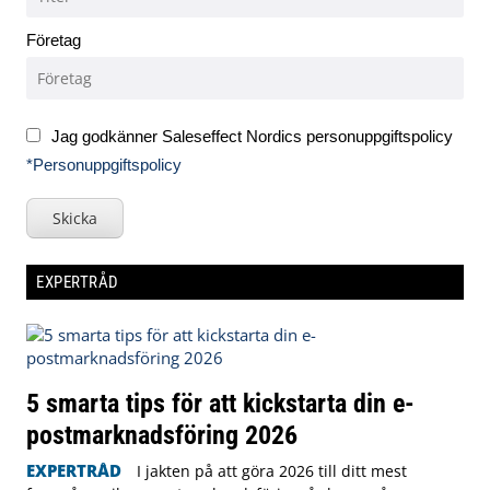
Företag
Jag godkänner Saleseffect Nordics personuppgiftspolicy
*Personuppgiftspolicy
Skicka
EXPERTRÅD
5 smarta tips för att kickstarta din e-
postmarknadsföring 2026
EXPERTRÅD
I jakten på att göra 2026 till ditt mest