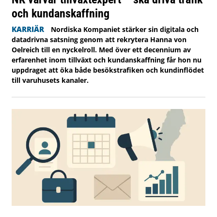
och kundanskaffning
KARRIÄR
Nordiska Kompaniet stärker sin digitala och
datadrivna satsning genom att rekrytera Hanna von
Oelreich till en nyckelroll. Med över ett decennium av
erfarenhet inom tillväxt och kundanskaffning får hon nu
uppdraget att öka både besökstrafiken och kundinflödet
till varuhusets kanaler.