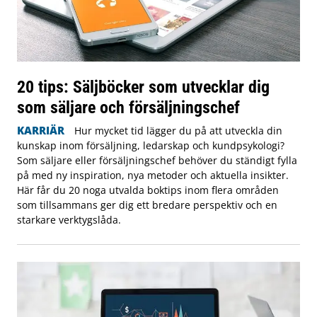
20 tips: Säljböcker som utvecklar dig
som säljare och försäljningschef
KARRIÄR
Hur mycket tid lägger du på att utveckla din
kunskap inom försäljning, ledarskap och kundpsykologi?
Som säljare eller försäljningschef behöver du ständigt fylla
på med ny inspiration, nya metoder och aktuella insikter.
Här får du 20 noga utvalda boktips inom flera områden
som tillsammans ger dig ett bredare perspektiv och en
starkare verktygslåda.