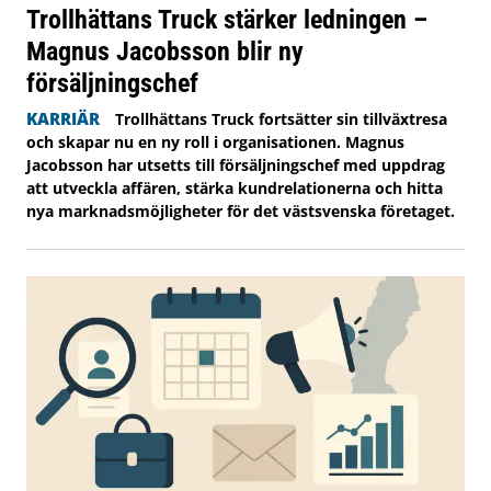
Trollhättans Truck stärker ledningen –
Magnus Jacobsson blir ny
försäljningschef
KARRIÄR
Trollhättans Truck fortsätter sin tillväxtresa
och skapar nu en ny roll i organisationen. Magnus
Jacobsson har utsetts till försäljningschef med uppdrag
att utveckla affären, stärka kundrelationerna och hitta
nya marknadsmöjligheter för det västsvenska företaget.