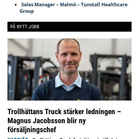
Sales Manager – Malmö – Tunstall Healthcare
Group
PÅ NYTT JOBB
Trollhättans Truck stärker ledningen –
Magnus Jacobsson blir ny
försäljningschef