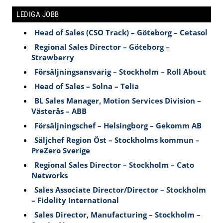
LEDIGA JOBB
Head of Sales (CSO Track) – Göteborg – Cetasol
Regional Sales Director – Göteborg –
Strawberry
Försäljningsansvarig – Stockholm – Roll About
Head of Sales – Solna – Telia
BL Sales Manager, Motion Services Division –
Västerås – ABB
Försäljningschef – Helsingborg – Gekomm AB
Säljchef Region Öst – Stockholms kommun –
PreZero Sverige
Regional Sales Director – Stockholm – Cato
Networks
Sales Associate Director/Director – Stockholm
– Fidelity International
Sales Director, Manufacturing – Stockholm –