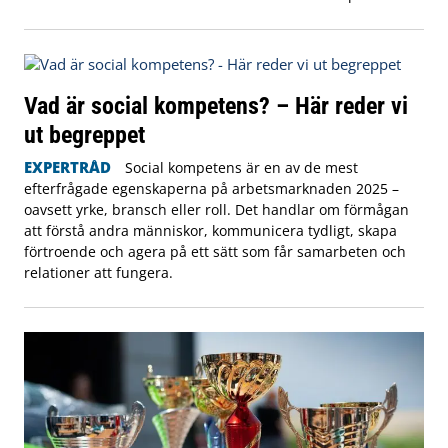
Vad är social kompetens? – Här reder vi
ut begreppet
EXPERTRÅD
Social kompetens är en av de mest
efterfrågade egenskaperna på arbetsmarknaden 2025 –
oavsett yrke, bransch eller roll. Det handlar om förmågan
att förstå andra människor, kommunicera tydligt, skapa
förtroende och agera på ett sätt som får samarbeten och
relationer att fungera.