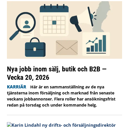
Nya jobb inom sälj, butik och B2B —
Vecka 20, 2026
KARRIÄR
Här är en sammanställning av de nya
tjänsterna inom försäljning och marknad från senaste
veckans jobbannonser. Flera roller har ansökningsfrist
redan på torsdag och under kommande helg.