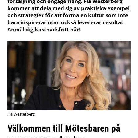
försäljning och engagemang. Fia Westerberg
kommer att dela med sig av praktiska exempel
och strategier för att forma en kultur som inte
bara inspirerar utan också levererar resultat.
Anmäl dig kostnadsfritt här!
Fia Westerberg
Välkommen till Mötesbaren på