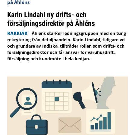
Karin Lindahl ny drifts- och
försäljningsdirektör på Åhléns
KARRIÄR
Åhléns stärker ledningsgruppen med en tung
rekrytering från detaljhandeln. Karin Lindahl, tidigare vd
och grundare av Indiska, tillträder rollen som drifts- och
försäljningsdirektör och får ansvar för varuhusdrift,
försäljning och kundmöte i hela kedjan.