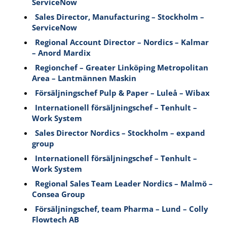
ServiceNow
Sales Director, Manufacturing – Stockholm –
ServiceNow
Regional Account Director – Nordics – Kalmar
– Anord Mardix
Regionchef – Greater Linköping Metropolitan
Area – Lantmännen Maskin
Försäljningschef Pulp & Paper – Luleå – Wibax
Internationell försäljningschef – Tenhult –
Work System
Sales Director Nordics – Stockholm – expand
group
Internationell försäljningschef – Tenhult –
Work System
Regional Sales Team Leader Nordics – Malmö –
Consea Group
Försäljningschef, team Pharma – Lund – Colly
Flowtech AB