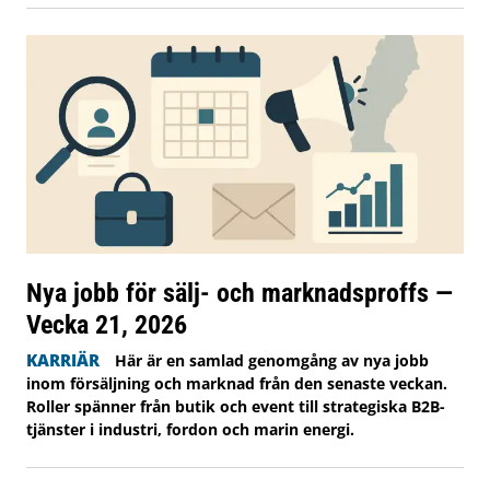
Nya jobb för sälj- och marknadsproffs —
Vecka 21, 2026
KARRIÄR
Här är en samlad genomgång av nya jobb
inom försäljning och marknad från den senaste veckan.
Roller spänner från butik och event till strategiska B2B-
tjänster i industri, fordon och marin energi.