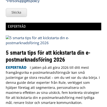
*Personuppgiftspolicy
Skicka
EXPERTRÅD
5 smarta tips för att kickstarta din e-
postmarknadsföring 2026
EXPERTRÅD
I jakten på att göra 2026 till ditt mest
framgångsrika e-postmarknadsföringsår kan små
justeringar ge stora resultat – om du vet var du ska börja. I
denna guide delar experter från Rule, verktyget som
hjälper företag att segmentera, personalisera och
maximera effekten av sina utskick, fem konkreta strategier
för att kickstarta din e-postmarknadsföring med tydliga
mål, renare listor och smartare kommunikation.