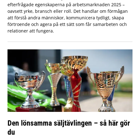
efterfrågade egenskaperna på arbetsmarknaden 2025 –
oavsett yrke, bransch eller roll. Det handlar om förmågan
att förstå andra människor, kommunicera tydligt, skapa
förtroende och agera på ett sätt som får samarbeten och
relationer att fungera.
Den lönsamma säljtävlingen – så här gör
du