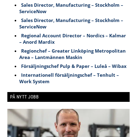
Sales Director, Manufacturing – Stockholm –
ServiceNow
Sales Director, Manufacturing – Stockholm –
ServiceNow
Regional Account Director – Nordics – Kalmar
– Anord Mardix
Regionchef – Greater Linköping Metropolitan
Area – Lantmännen Maskin
Försäljningschef Pulp & Paper – Luleå – Wibax
Internationell försäljningschef – Tenhult –
Work System
PÅ NYTT JOBB