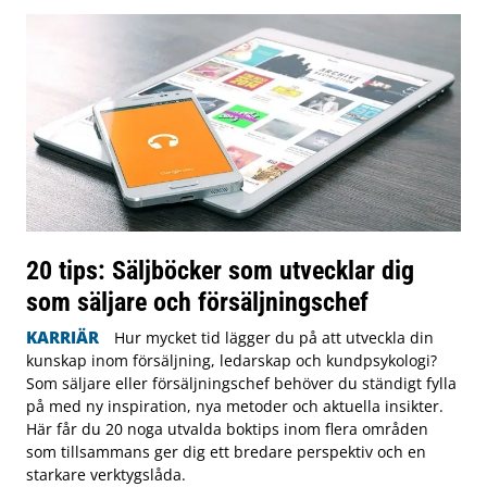
20 tips: Säljböcker som utvecklar dig
som säljare och försäljningschef
KARRIÄR
Hur mycket tid lägger du på att utveckla din
kunskap inom försäljning, ledarskap och kundpsykologi?
Som säljare eller försäljningschef behöver du ständigt fylla
på med ny inspiration, nya metoder och aktuella insikter.
Här får du 20 noga utvalda boktips inom flera områden
som tillsammans ger dig ett bredare perspektiv och en
starkare verktygslåda.