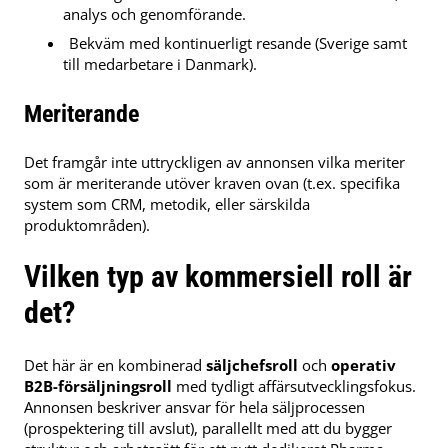
analys och genomförande.
Bekväm med kontinuerligt resande (Sverige samt
till medarbetare i Danmark).
Meriterande
Det framgår inte uttryckligen av annonsen vilka meriter
som är meriterande utöver kraven ovan (t.ex. specifika
system som CRM, metodik, eller särskilda
produktområden).
Vilken typ av kommersiell roll är
det?
Det här är en kombinerad
säljchefsroll
och
operativ
B2B-försäljningsroll
med tydligt affärsutvecklingsfokus.
Annonsen beskriver ansvar för hela säljprocessen
(prospektering till avslut), parallellt med att du bygger