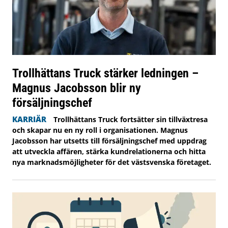
Trollhättans Truck stärker ledningen –
Magnus Jacobsson blir ny
försäljningschef
KARRIÄR
Trollhättans Truck fortsätter sin tillväxtresa
och skapar nu en ny roll i organisationen. Magnus
Jacobsson har utsetts till försäljningschef med uppdrag
att utveckla affären, stärka kundrelationerna och hitta
nya marknadsmöjligheter för det västsvenska företaget.