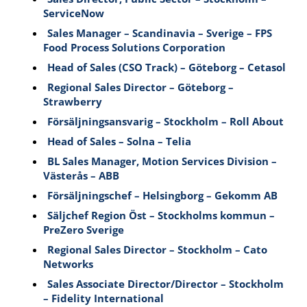
ServiceNow
Sales Manager – Scandinavia – Sverige – FPS
Food Process Solutions Corporation
Head of Sales (CSO Track) – Göteborg – Cetasol
Regional Sales Director – Göteborg –
Strawberry
Försäljningsansvarig – Stockholm – Roll About
Head of Sales – Solna – Telia
BL Sales Manager, Motion Services Division –
Västerås – ABB
Försäljningschef – Helsingborg – Gekomm AB
Säljchef Region Öst – Stockholms kommun –
PreZero Sverige
Regional Sales Director – Stockholm – Cato
Networks
Sales Associate Director/Director – Stockholm
– Fidelity International