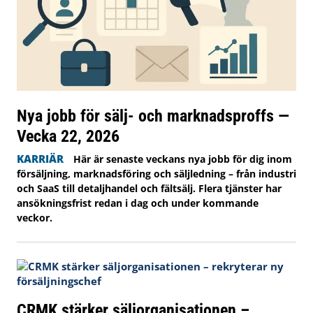
Nya jobb för sälj- och marknadsproffs —
Vecka 22, 2026
KARRIÄR
Här är senaste veckans nya jobb för dig inom
försäljning, marknadsföring och säljledning – från industri
och SaaS till detaljhandel och fältsälj. Flera tjänster har
ansökningsfrist redan i dag och under kommande
veckor.
CRMK stärker säljorganisationen –