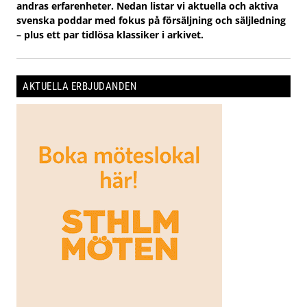
andras erfarenheter. Nedan listar vi aktuella och aktiva
svenska poddar med fokus på försäljning och säljledning
– plus ett par tidlösa klassiker i arkivet.
AKTUELLA ERBJUDANDEN