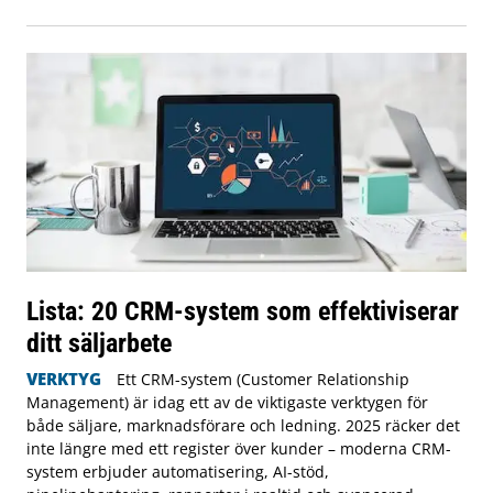
Lista: 20 CRM-system som effektiviserar
ditt säljarbete
VERKTYG
Ett CRM-system (Customer Relationship
Management) är idag ett av de viktigaste verktygen för
både säljare, marknadsförare och ledning. 2025 räcker det
inte längre med ett register över kunder – moderna CRM-
system erbjuder automatisering, AI-stöd,