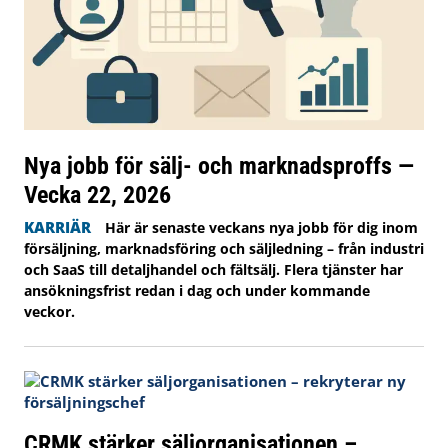
Nya jobb för sälj- och marknadsproffs —
Vecka 22, 2026
KARRIÄR
Här är senaste veckans nya jobb för dig inom
försäljning, marknadsföring och säljledning – från industri
och SaaS till detaljhandel och fältsälj. Flera tjänster har
ansökningsfrist redan i dag och under kommande
veckor.
CRMK stärker säljorganisationen –