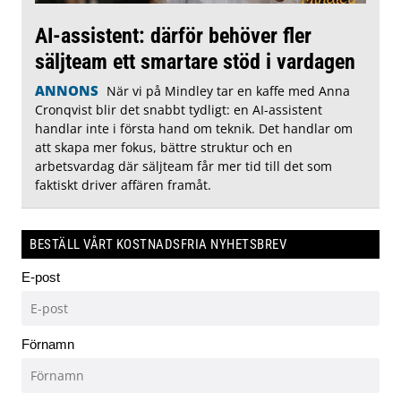
AI-assistent: därför behöver fler
säljteam ett smartare stöd i vardagen
ANNONS
När vi på Mindley tar en kaffe med Anna
Cronqvist blir det snabbt tydligt: en AI-assistent
handlar inte i första hand om teknik. Det handlar om
att skapa mer fokus, bättre struktur och en
arbetsvardag där säljteam får mer tid till det som
faktiskt driver affären framåt.
BESTÄLL VÅRT KOSTNADSFRIA NYHETSBREV
E-post
Förnamn