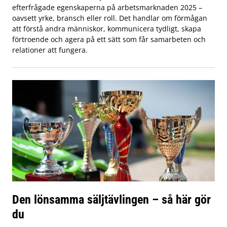
efterfrågade egenskaperna på arbetsmarknaden 2025 –
oavsett yrke, bransch eller roll. Det handlar om förmågan
att förstå andra människor, kommunicera tydligt, skapa
förtroende och agera på ett sätt som får samarbeten och
relationer att fungera.
Den lönsamma säljtävlingen – så här gör
du