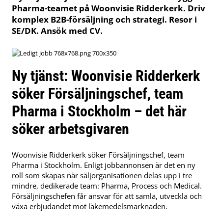
Pharma-teamet på Woonvisie Ridderkerk. Driv
komplex B2B-försäljning och strategi. Resor i
SE/DK. Ansök med CV.
Ny tjänst: Woonvisie Ridderkerk
söker Försäljningschef, team
Pharma i Stockholm – det här
söker arbetsgivaren
Woonvisie Ridderkerk söker Försäljningschef, team
Pharma i Stockholm. Enligt jobbannonsen är det en ny
roll som skapas när säljorganisationen delas upp i tre
mindre, dedikerade team: Pharma, Process och Medical.
Försäljningschefen får ansvar för att samla, utveckla och
växa erbjudandet mot läkemedelsmarknaden.