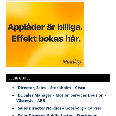
LEDIGA JOBB
Director, Sales – Stockholm – Cisco
BL Sales Manager – Motion Services Division –
Västerås – ABB
Sales Director Nordics – Göteborg – Carrier
Sales Director, Public Sector – Stockholm –