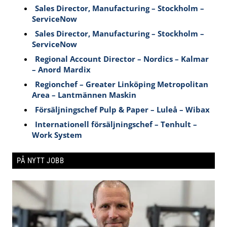
Sales Director, Manufacturing – Stockholm –
ServiceNow
Sales Director, Manufacturing – Stockholm –
ServiceNow
Regional Account Director – Nordics – Kalmar
– Anord Mardix
Regionchef – Greater Linköping Metropolitan
Area – Lantmännen Maskin
Försäljningschef Pulp & Paper – Luleå – Wibax
Internationell försäljningschef – Tenhult –
Work System
PÅ NYTT JOBB