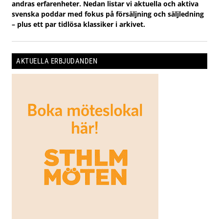
andras erfarenheter. Nedan listar vi aktuella och aktiva
svenska poddar med fokus på försäljning och säljledning
– plus ett par tidlösa klassiker i arkivet.
AKTUELLA ERBJUDANDEN