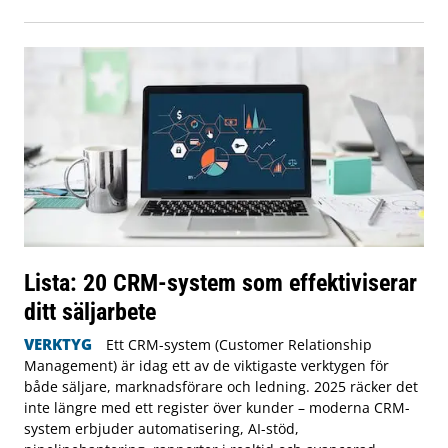
Lista: 20 CRM-system som effektiviserar
ditt säljarbete
VERKTYG
Ett CRM-system (Customer Relationship
Management) är idag ett av de viktigaste verktygen för
både säljare, marknadsförare och ledning. 2025 räcker det
inte längre med ett register över kunder – moderna CRM-
system erbjuder automatisering, AI-stöd,