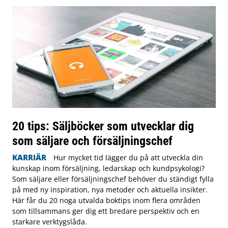
20 tips: Säljböcker som utvecklar dig
som säljare och försäljningschef
KARRIÄR
Hur mycket tid lägger du på att utveckla din
kunskap inom försäljning, ledarskap och kundpsykologi?
Som säljare eller försäljningschef behöver du ständigt fylla
på med ny inspiration, nya metoder och aktuella insikter.
Här får du 20 noga utvalda boktips inom flera områden
som tillsammans ger dig ett bredare perspektiv och en
starkare verktygslåda.