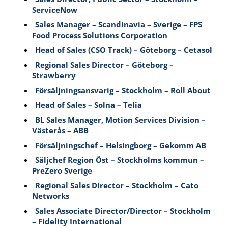
ServiceNow
Sales Manager – Scandinavia – Sverige – FPS
Food Process Solutions Corporation
Head of Sales (CSO Track) – Göteborg – Cetasol
Regional Sales Director – Göteborg –
Strawberry
Försäljningsansvarig – Stockholm – Roll About
Head of Sales – Solna – Telia
BL Sales Manager, Motion Services Division –
Västerås – ABB
Försäljningschef – Helsingborg – Gekomm AB
Säljchef Region Öst – Stockholms kommun –
PreZero Sverige
Regional Sales Director – Stockholm – Cato
Networks
Sales Associate Director/Director – Stockholm
– Fidelity International