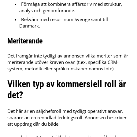
Förmåga att kombinera affärsdriv med struktur,
analys och genomförande.
Bekväm med resor inom Sverige samt till
Danmark.
Meriterande
Det framgår inte tydligt av annonsen vilka meriter som är
meriterande utöver kraven ovan (t.ex. specifika CRM-
system, metodik eller språkkunskaper nämns inte).
Vilken typ av kommersiell roll är
det?
Det här är en säljchefsroll med tydligt operativt ansvar,
snarare än en renodlad ledningsroll. Annonsen beskriver
ett uppdrag där du både: