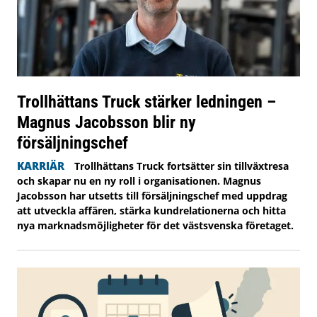
Trollhättans Truck stärker ledningen –
Magnus Jacobsson blir ny
försäljningschef
KARRIÄR
Trollhättans Truck fortsätter sin tillväxtresa
och skapar nu en ny roll i organisationen. Magnus
Jacobsson har utsetts till försäljningschef med uppdrag
att utveckla affären, stärka kundrelationerna och hitta
nya marknadsmöjligheter för det västsvenska företaget.